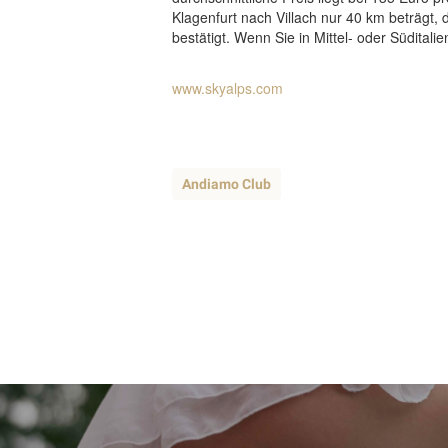
Klagenfurt nach Villach nur 40 km beträgt,
bestätigt. Wenn Sie in Mittel- oder Süditalie
www.skyalps.com
Andiamo Club