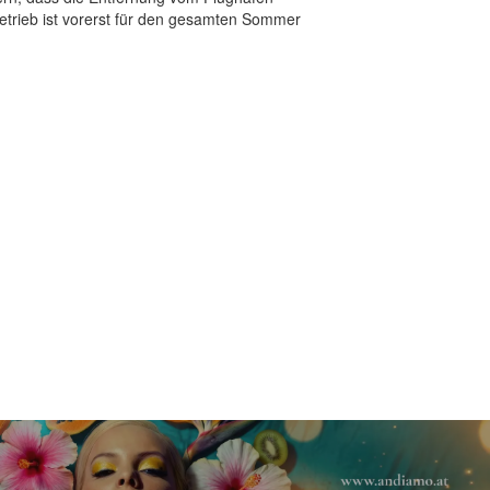
betrieb ist vorerst für den gesamten Sommer