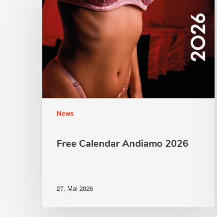
Andiamo
2026
News
Free Calendar Andiamo 2026
27. Mai 2026