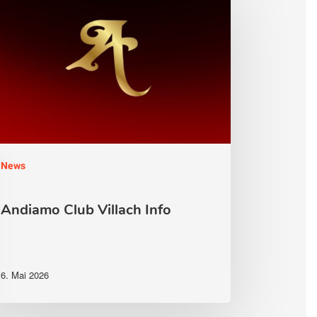
ch
News
Andiamo Club Villach Info
6. Mai 2026