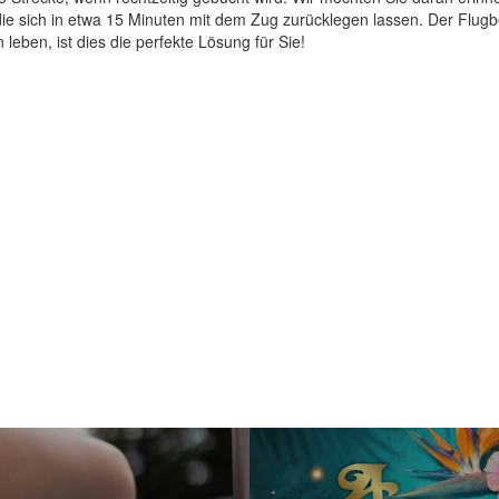
 die sich in etwa 15 Minuten mit dem Zug zurücklegen lassen. Der Flug
n leben, ist dies die perfekte Lösung für Sie!