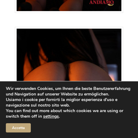
Wir verwenden Cookies, um Ihnen die beste Benutzererfahrung
und Navigation auf unserer Website zu ermöglichen.
Usiamo i cookie per fornirti la miglior esperienza d'uso e
navigazione sul nostro sito web.
You can find out more about which cookies we are using or
switch them off in
settings
.
Accetta