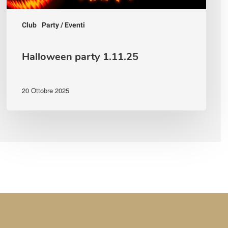
Club
Party / Eventi
Halloween party 1.11.25
20 Ottobre 2025