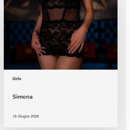
Girls
Simona
16 Giugno 2026