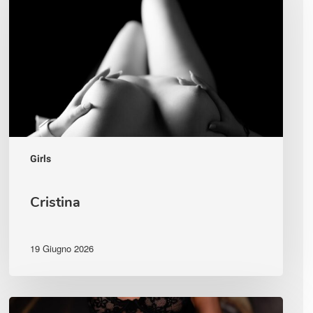
Girls
Cristina
19 Giugno 2026
Simona