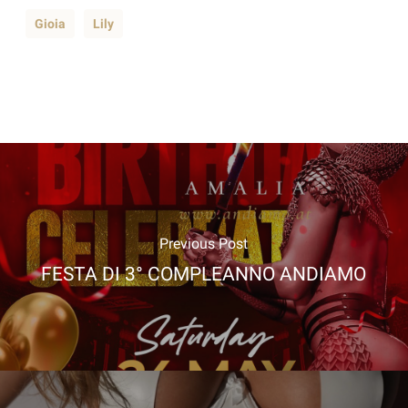
Gioia
Lily
Previous Post
FESTA DI 3° COMPLEANNO ANDIAMO