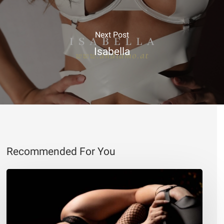
Next Post
Isabella
Recommended For You
Eva